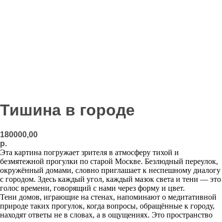
Тишина в городе
180000,00
р.
Эта картина погружает зрителя в атмосферу тихой и
безмятежной прогулки по старой Москве. Безлюдный переулок,
окружённый домами, словно приглашает к неспешному диалогу
с городом. Здесь каждый угол, каждый мазок света и тени — это
голос времени, говорящий с нами через форму и цвет.
Тени домов, играющие на стенах, напоминают о медитативной
природе таких прогулок, когда вопросы, обращённые к городу,
находят ответы не в словах, а в ощущениях. Это пространство