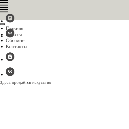
Главная
Работы
Обо мне
Контакты
Здесь продаётся искусство